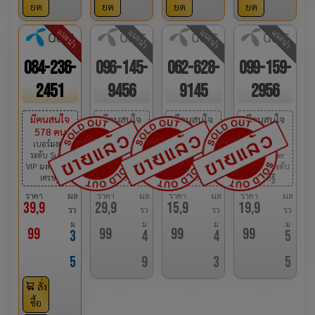
ยด
ยด
ยด
ยด
แนะนำ
แนะนำ
แนะนำ
แนะนำ
084-236-
096-145-
062-628-
099-159-
2451
9456
9145
2956
มีคนสนใจ
มีคนสนใจ
มีคนสนใจ
มีคนสนใจ
578 คน
254 คน
48 คน
232 คน
เบอร์มงคล
เบอร์มงคล
เบอร์มงคล
เบอร์มงคล
ระดับ Super
ระดับ Super
ระดับ Super
ระดับ Super
VIP มงคลระดับ
VIP มงคลระดับ
VIP มงคลระดับ
VIP มงคลระดับ
เศรษฐี
เศรษฐี
เศรษฐี
เศรษฐี
ราคา
ผล
ราคา
ผล
ราคา
ผล
ราคา
ผล
39,9
29,9
15,9
19,9
รว
รว
รว
รว
ม
ม
ม
ม
99
99
99
99
3
4
4
5
5
9
3
5
สั่ง
ซื้อ