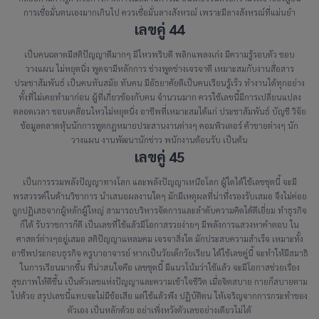
การเชื่อมั่นตนเองมากเกินไป ควรเชื่อมั่นลางสังหรณ์ เพราะมีลางสังหรณ์ที่แม่นยำ
เลขคู่ 44
เป็นคนฉลาดมีสติปัญญาดีมากๆ มีไหวพริบดี พลิกแพลงเก่ง มีความรู้รอบตัว ชอบ
วางแผน ไม่หยุดนิ่ง พูดจามีหลักการ ช่างพูดช่างเจรจาดี เหมาะสมกับงานสื่อสาร
ประชาสัมพันธ์ เป็นคนทันสมัย ทันคน มีอัธยาศัยดีเป็นคนเรียนรู้เร็ว ทำงานได้ทุกอย่าง
ทั้งที่ไม่เคยทำมาก่อน ผู้ที่เกี่ยวข้องกับคน จำนวนมาก ควรใช้เลขนี้มีการเปลี่ยนแปลง
ตลอดเวลา ชอบเคลื่อนไหวไม่หยุดนิ่ง อาชีพที่เหมาะสมได้แก่ ประชาสัมพันธ์ บัญชี วิจัย
ข้อมูลตลาดหุ้นนักการทูตกฎหมายประสานงานต่างๆ คอมพิวเตอร์ ค้าขายต่างๆ นัก
วางแผน งานพัฒนานักข่าว พนักงานต้อนรับ เป็นต้น
เลขคู่ 45
เป็นการรวมพลังปัญญาทางโลก และพลังปัญญาเหนือโลก ผู้ใดได้ใช้เลขชุดนี้ จะมี
พรสวรรค์ในด้านวิชาการ นำเสนอผลงานใดๆ มักมีเหตุผลที่น่าทึ่งรองรับเสมอ จึงไม่ค่อย
ถูกปฏิเสธจากผู้หลักผู้ใหญ่ สามารถบริหารจัดการและลำดับความคิดได้ดีเยี่ยม ทำธุรกิจ
ก็ได้ รับราชการก็ดี เป็นเลขที่ใช้แล้วมีโอกาสรวยง่ายๆ มีพลังการแสวงหาคำตอบ ใน
ศาสตร์ต่างๆอยู่เสมอ สติปัญญาแหลมคม เจรจาสิ่งใด มักประสบความสำเร็จ เหมาะทั้ง
อาชีพประกอบธุรกิจ ครูบาอาจารย์ หากเป็นวัยเด็กวัยเรียน ได้ใช้เลขคู่นี้ จะทำให้มีสมาธิ
ในการเรียนมากขึ้น ที่น่าสนใจคือ เลขชุดนี้ มีแนวโน้มว่าใช้แล้ว จะมีโอกาสช่วยเรื่อง
สุขภาพให้ดีขึ้น เป็นตัวเลขแห่งปัญญาและความเข้าใจชีวิต เมื่อจิตสบาย กายก็สบายตาม
ไปด้วย สรุปเลขนี้แทบจะไม่มีข้อเสีย แต่ใช้แล้วพึง ปฏิบัติตน ให้เจริญจากการกระทำของ
ตัวเอง เป็นหลักด้วย อย่าเพิ่งหวังตัวเลขอย่างเดียวไม่ได้