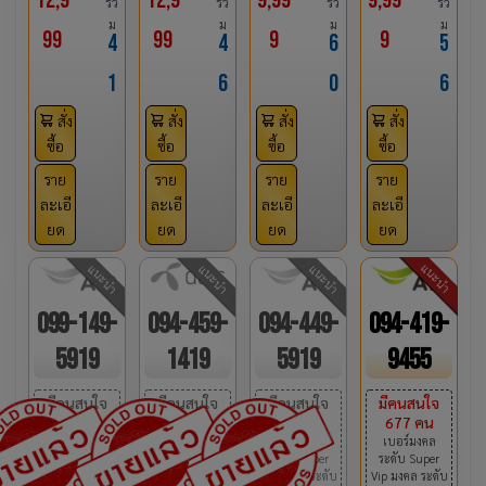
12,9
12,9
9,99
9,99
รว
รว
รว
รว
ม
ม
ม
ม
99
99
9
9
4
4
6
5
1
6
0
6
สั่ง
สั่ง
สั่ง
สั่ง
ซื้อ
ซื้อ
ซื้อ
ซื้อ
ราย
ราย
ราย
ราย
ละเอี
ละเอี
ละเอี
ละเอี
ยด
ยด
ยด
ยด
แนะนำ
แนะนำ
แนะนำ
แนะนำ
099-149-
094-459-
094-449-
094-419-
5919
1419
5919
9455
มีคนสนใจ
มีคนสนใจ
มีคนสนใจ
มีคนสนใจ
33 คน
114 คน
29 คน
677 คน
เบอร์มงคล
เบอร์มงคล
เบอร์มงคล
เบอร์มงคล
ระดับ Super
ระดับ Super
ระดับ Super
ระดับ Super
Vip มงคล ระดับ
Vip มงคล ระดับ
Vip มงคล ระดับ
Vip มงคล ระดับ