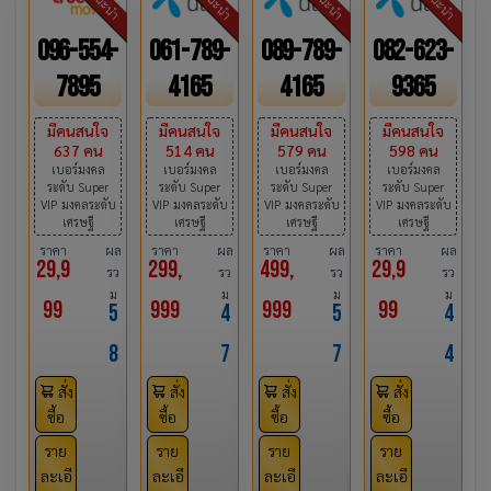
แนะนำ
แนะนำ
แนะนำ
แนะนำ
096-554-
061-789-
089-789-
082-623-
7895
4165
4165
9365
มีคนสนใจ
มีคนสนใจ
มีคนสนใจ
มีคนสนใจ
637 คน
514 คน
579 คน
598 คน
เบอร์มงคล
เบอร์มงคล
เบอร์มงคล
เบอร์มงคล
ระดับ Super
ระดับ Super
ระดับ Super
ระดับ Super
VIP มงคลระดับ
VIP มงคลระดับ
VIP มงคลระดับ
VIP มงคลระดับ
เศรษฐี
เศรษฐี
เศรษฐี
เศรษฐี
ราคา
ผล
ราคา
ผล
ราคา
ผล
ราคา
ผล
29,9
299,
499,
29,9
รว
รว
รว
รว
ม
ม
ม
ม
99
999
999
99
5
4
5
4
8
7
7
4
สั่ง
สั่ง
สั่ง
สั่ง
ซื้อ
ซื้อ
ซื้อ
ซื้อ
ราย
ราย
ราย
ราย
ละเอี
ละเอี
ละเอี
ละเอี