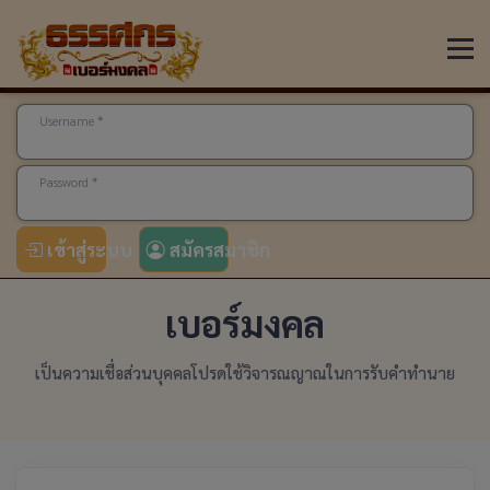
Username *
Password *
เข้าสู่ระบบ
สมัครสมาชิก
เบอร์มงคล
เป็นความเชื่อส่วนบุคคลโปรดใช้วิจารณญาณในการรับคำทำนาย