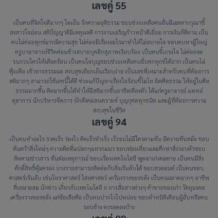
เลขคู่ 55
เป็นคนที่จิตใจดีมากๆ ใจเย็น รักความยุติธรรม ชอบช่วยเหลือคนอื่นมีเมตตากรุณาขี้
สงสารใจอ่อน สติปัญญาดีมีเหตุผลดี การงานเจริญก้าวหน้าดีเยี่ยม การเงินก็ดีตาม เป็น
คนไม่ค่อยทุกข์มากมีความสุข ไม่ค่อยมีเรื่องอะไรมาทำให้ไม่สบายใจ ชอบคบหาผู้ใหญ่
ครูบาอาจารย์ชีวิตค่อนข้างสบายบุคลิกสุภาพเรียบร้อย เป็นคนขี้เกรงใจ ไม่ค่อยจะ
รบกวนใครให้เดือดร้อน เป็นคนใจบุญชอบช่วยเหลือคนอื่นตกทุกข์ได้ยาก เป็นคนไม่
ฟุ้งเฟ้อ เข้าทางธรรมมะ สงบสุขเยือกเย็นเรียบง่าย เป็นเลขที่เหมาะสำหรับคนที่ต้องการ
สติมากๆ สามารถใช้เลขนี้ได้ดี ช่วยแก้ปัญหาเรื่องใจร้อนขี้โมโห ผิดศีลธรรม ให้อยู่ในศีล
ธรรมมากขึ้น คิดมากขึ้นได้ทำให้มีสติมากขึ้นอาชีพที่ลงตัว ได้แก่ครูอาจารย์ แพทย์
ตุลาการ นักบริหารจัดการ นักสังคมสงเคราะห์ บุญกุศลทุกชนิด และผู้ที่ต้องการความ
สงบสุขในชีวิต
เลขคู่ 94
เป็นคนทำอะไร รวดเร็ว ว่องไว คิดเร็วทำเร็ว เร็วจนไม่มีใครตามทัน มีความทันสมัย ชอบ
ค้นคว้าสิ่งใหม่ๆ ความคิดที่แปลกๆแหวกแนว ชอบท่องเที่ยวและศึกษาสิ่งรอบตัวชอบ
ติดตามข่าวสาร ทันต่อเหตุการณ์ ชอบเรื่องเทคโนโลยี พูดจาเก่งคมคาย เป็นคนมีสิ่ง
ศักดิ์สิทธิ์คุ้มครอง บางรายสามารถติดต่อกับสิ่งเร้นลับได้ ชอบสวดมนต์ เป็นคนชอบ
ศาสตร์เร้นลับ เช่นโหราศาสตร์ ไสยศาสตร์ เครื่องรางของขลัง เป็นคนฉลาดมากๆ อาชีพ
ที่เหมาะสม นักข่าว เกี่ยวกับเทคโนโลยี it การสื่อสารต่างๆ ค้าขายของเก่า วัตถุมงคล
เครื่องรางของขลัง แต่ข้อเสียคือ เป็นคนปากไวไปหน่อย ชอบตำหนิติเตียนผู้อื่นหรือคน
รอบข้าง ควรลดลงบ้าง