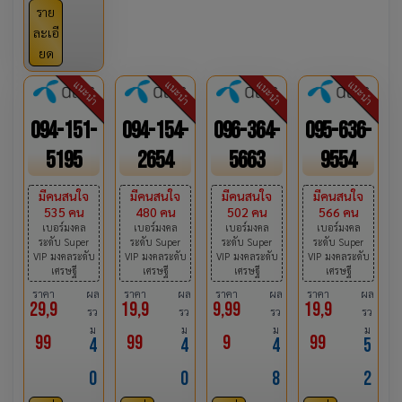
ราย
ละเอี
ยด
แนะนำ
แนะนำ
แนะนำ
แนะนำ
094-151-
094-154-
096-364-
095-636-
5195
2654
5663
9554
มีคนสนใจ
มีคนสนใจ
มีคนสนใจ
มีคนสนใจ
535 คน
480 คน
502 คน
566 คน
เบอร์มงคล
เบอร์มงคล
เบอร์มงคล
เบอร์มงคล
ระดับ Super
ระดับ Super
ระดับ Super
ระดับ Super
VIP มงคลระดับ
VIP มงคลระดับ
VIP มงคลระดับ
VIP มงคลระดับ
เศรษฐี
เศรษฐี
เศรษฐี
เศรษฐี
ราคา
ผล
ราคา
ผล
ราคา
ผล
ราคา
ผล
29,9
19,9
9,99
19,9
รว
รว
รว
รว
ม
ม
ม
ม
99
99
9
99
4
4
4
5
0
0
8
2