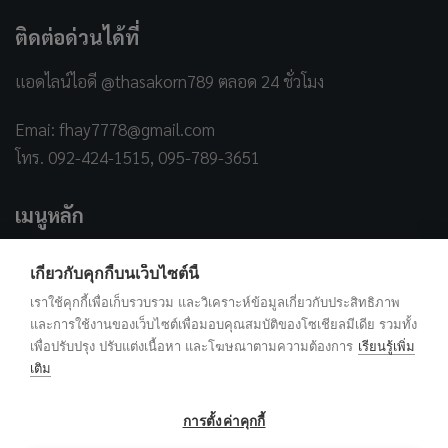
ติดต่อด่วนได้ที่
แอดไลน์ไอดี
@thasakorn789
ตลอด 24 ชั่วโมง
Emai: fhay7778@gmail.com
โทร. 092-424-1515, 095-789-3651
เมนูหลัก
เบอร์ทั้งหมด
เกี่ยวกับคุกกี้บนเว็บไซต์นี้
วิธีการสั่งซื้อ
เราใช้คุกกี้เพื่อเก็บรวบรวม และวิเคราะห์ข้อมูลเกี่ยวกับประสิทธิภาพ
และการใช้งานของเว็บไซต์เพื่อมอบคุณสมบัติของโซเชียลมีเดีย รวมทั้ง
เกี่ยวกับเรา
เพื่อปรับปรุง ปรับแต่งเนื้อหา และโฆษณาตามความต้องการ
เรียนรู้เพิ่ม
ทำนายเบอร์
เติม
บทความ/ข่าว
การตั้งค่าคุกกี้