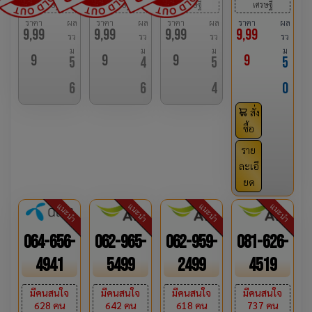
เศรษฐี
เศรษฐี
เศรษฐี
เศรษฐี
ราคา
ผล
ราคา
ผล
ราคา
ผล
ราคา
ผล
9,99
9,99
9,99
9,99
รว
รว
รว
รว
ม
ม
ม
ม
9
9
9
9
5
4
5
5
6
6
4
0
สั่ง
ซื้อ
ราย
ละเอี
ยด
แนะนำ
แนะนำ
แนะนำ
แนะนำ
064-656-
062-965-
062-959-
081-626-
4941
5499
2499
4519
มีคนสนใจ
มีคนสนใจ
มีคนสนใจ
มีคนสนใจ
628 คน
642 คน
618 คน
737 คน