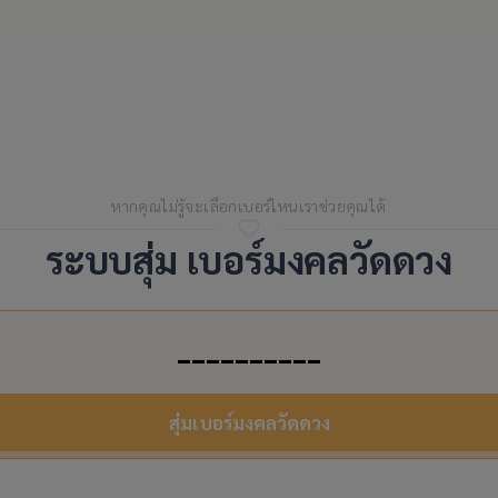
หากคุณไม่รู้จะเลือกเบอร์ไหนเราช่วยคุณได้
ระบบสุ่ม เบอร์มงคลวัดดวง
----------
สุ่มเบอร์มงคลวัดดวง