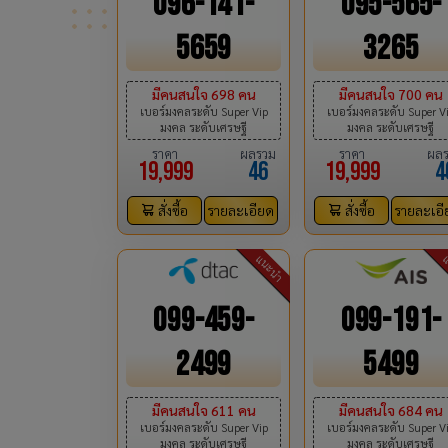
096-141-
095-565-
5659
3265
มีคนสนใจ 698 คน
มีคนสนใจ 700 คน
เบอร์มงคลระดับ Super Vip
เบอร์มงคลระดับ Super V
มงคล ระดับเศรษฐี
มงคล ระดับเศรษฐี
ราคา
ผลรวม
ราคา
ผล
19,999
46
19,999
4
สั่งซื้อ
รายละเอียด
สั่งซื้อ
รายละเอี
แนะนำ
แ
099-459-
099-191-
2499
5499
มีคนสนใจ 611 คน
มีคนสนใจ 684 คน
เบอร์มงคลระดับ Super Vip
เบอร์มงคลระดับ Super V
มงคล ระดับเศรษฐี
มงคล ระดับเศรษฐี