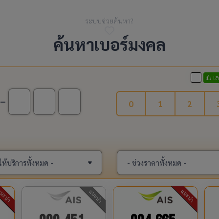
ระบบช่วยค้นหา?
ค้นหาเบอร์มงคล
เล
-
0
1
2
นะนำ
แนะนำ
แนะนำ