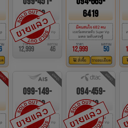
099-451-
094-665-
4419
6419
มีคนสนใจ 34 คน
มีคนสนใจ 682 คน
ip
เบอร์มงคลระดับ Super Vip
เบอร์มงคลระดับ Super Vip
เ
มงคล ระดับเศรษฐี
มงคล ระดับเศรษฐี
รวม
ราคา
ผลรวม
ราคา
ผลรวม
6
12,999
46
12,999
50
ยด
สั่งซื้อ
รายละเอียด
นะนำ
แนะนำ
แนะนำ
099-149-
094-459-
5919
1419
มีคนสนใจ 33 คน
มีคนสนใจ 114 คน
ip
เบอร์มงคลระดับ Super Vip
เบอร์มงคลระดับ Super Vip
เ
มงคล ระดับเศรษฐี
มงคล ระดับเศรษฐี