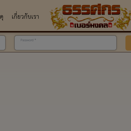
ดุ
เกี่ยวกับเรา
Password *