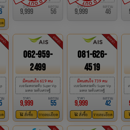
รวม
ราคา
ผลรวม
ราคา
ผลรวม
6
9,999
56
9,999
46
ยด
นะนำ
แนะนำ
แนะนำ
062-959-
081-626-
2499
4519
มีคนสนใจ 619 คน
มีคนสนใจ 739 คน
ip
เบอร์มงคลระดับ Super Vip
เบอร์มงคลระดับ Super Vip
เ
มงคล ระดับเศรษฐี
มงคล ระดับเศรษฐี
รวม
ราคา
ผลรวม
ราคา
ผลรวม
5
9,999
55
9,999
42
ยด
สั่งซื้อ
รายละเอียด
สั่งซื้อ
รายละเอียด