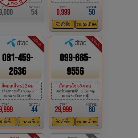
ราคา
ผลรวม
ราคา
ผลรวม
9,999
54
9,999
50
สั่งซื้อ
รายละเอียด
แนะนำ
แนะนำ
081-459-
099-665-
2636
9556
มีคนสนใจ 612 คน
มีคนสนใจ 694 คน
บอร์มงคลระดับ Super Vip
เบอร์มงคลระดับ Super Vip
มงคล ระดับเศรษฐี
มงคล ระดับเศรษฐี
ราคา
ผลรวม
ราคา
ผลรวม
9,999
44
29,999
60
สั่งซื้อ
รายละเอียด
สั่งซื้อ
รายละเอียด