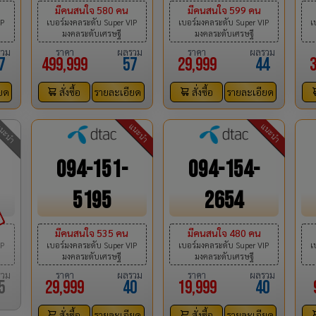
มีคนสนใจ 580 คน
มีคนสนใจ 599 คน
IP
เบอร์มงคลระดับ Super VIP
เบอร์มงคลระดับ Super VIP
เ
มงคลระดับเศรษฐี
มงคลระดับเศรษฐี
รวม
ราคา
ผลรวม
ราคา
ผลรวม
7
499,999
57
29,999
44
ยด
สั่งซื้อ
รายละเอียด
สั่งซื้อ
รายละเอียด
แนะนำ
แนะนำ
นะนำ
094-151-
094-154-
5195
2654
มีคนสนใจ 535 คน
มีคนสนใจ 480 คน
IP
เบอร์มงคลระดับ Super VIP
เบอร์มงคลระดับ Super VIP
เ
มงคลระดับเศรษฐี
มงคลระดับเศรษฐี
รวม
ราคา
ผลรวม
ราคา
ผลรวม
5
29,999
40
19,999
40
สั่งซื้อ
รายละเอียด
สั่งซื้อ
รายละเอียด